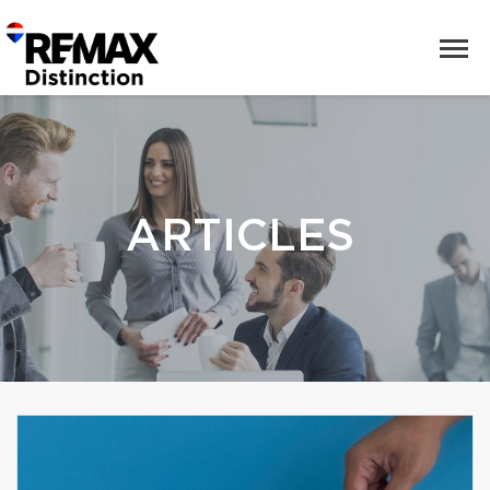
ARTICLES