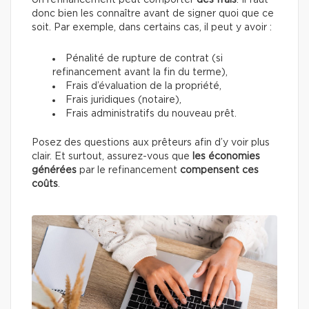
Un refinancement peut comporter
des frais
. Il faut
donc bien les connaître avant de signer quoi que ce
soit. Par exemple, dans certains cas, il peut y avoir :
Pénalité de rupture de contrat (si
refinancement avant la fin du terme),
Frais d’évaluation de la propriété,
Frais juridiques (notaire),
Frais administratifs du nouveau prêt.
Posez des questions aux prêteurs afin d’y voir plus
clair. Et surtout, assurez-vous que
les économies
générées
par le refinancement
compensent ces
coûts
.