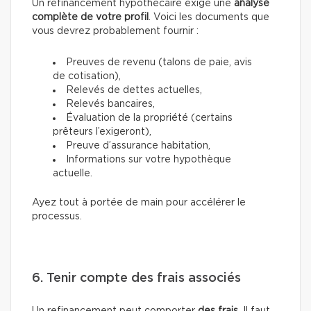
Un refinancement hypothécaire exige une
analyse
complète de votre profil
. Voici les documents que
vous devrez probablement fournir :
Preuves de revenu (talons de paie, avis
de cotisation),
Relevés de dettes actuelles,
Relevés bancaires,
Évaluation de la propriété (certains
prêteurs l’exigeront),
Preuve d’assurance habitation,
Informations sur votre hypothèque
actuelle.
Ayez tout à portée de main pour accélérer le
processus.
6. Tenir compte des frais associés