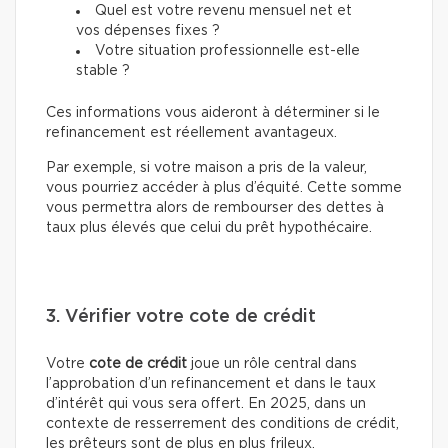
Quel est votre revenu mensuel net et
vos dépenses fixes ?
Votre situation professionnelle est-elle
stable ?
Ces informations vous aideront à déterminer si le
refinancement est réellement avantageux.
Par exemple, si votre maison a pris de la valeur,
vous pourriez accéder à plus d’équité. Cette somme
vous permettra alors de rembourser des dettes à
taux plus élevés que celui du prêt hypothécaire.
3. Vérifier votre cote de crédit
Votre
cote de crédit
joue un rôle central dans
l’approbation d’un refinancement et dans le taux
d’intérêt qui vous sera offert. En 2025, dans un
contexte de resserrement des conditions de crédit,
les prêteurs sont de plus en plus frileux.