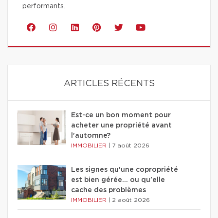
performants.
ARTICLES RÉCENTS
Est-ce un bon moment pour
acheter une propriété avant
l'automne?
IMMOBILIER
|
7 août 2026
Les signes qu'une copropriété
est bien gérée… ou qu'elle
cache des problèmes
IMMOBILIER
|
2 août 2026