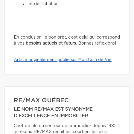
et de l’inflation.
En conclusion, le bon prêt, c’est celui qui correspond
à vos
besoins actuels et futurs
. Bonnes réflexions!
Article originalement publié sur Mon Coin de Vie
RE/MAX QUÉBEC
LE NOM RE/MAX EST SYNONYME
D'EXCELLENCE EN IMMOBILIER.
Chef de file du secteur de l'immobilier depuis 1982,
le réseau RE/MAX réunit les courtiers les plus