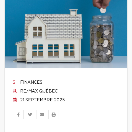
FINANCES
RE/MAX QUÉBEC
21 SEPTEMBRE 2025