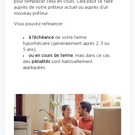
pour remplacer celui en cours. Cela peut se faire
auprès de votre prêteur actuel ou auprès d’un
nouveau prêteur.
Vous pouvez refinancer :
à l’échéance
de votre terme
hypothécaire (généralement après 2, 3 ou
5 ans),
ou en cours de terme
, mais dans ce cas,
des
pénalités
sont habituellement
appliquées.