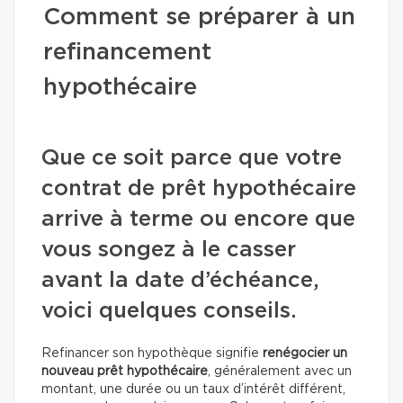
Comment se préparer à un
refinancement
hypothécaire
Que ce soit parce que votre
contrat de prêt hypothécaire
arrive à terme ou encore que
vous songez à le casser
avant la date d’échéance,
voici quelques conseils.
Refinancer son hypothèque signifie
renégocier un
nouveau prêt hypothécaire
, généralement avec un
montant, une durée ou un taux d’intérêt différent,