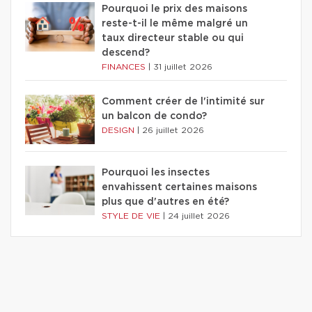
Pourquoi le prix des maisons
reste-t-il le même malgré un
taux directeur stable ou qui
descend?
FINANCES
|
31 juillet 2026
Comment créer de l'intimité sur
un balcon de condo?
DESIGN
|
26 juillet 2026
Pourquoi les insectes
envahissent certaines maisons
plus que d'autres en été?
STYLE DE VIE
|
24 juillet 2026