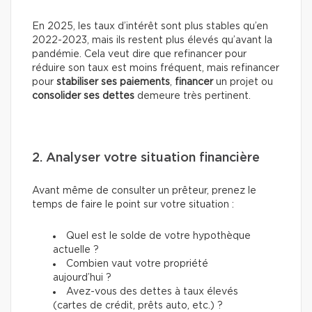
En 2025, les taux d’intérêt sont plus stables qu’en
2022-2023, mais ils restent plus élevés qu’avant la
pandémie. Cela veut dire que refinancer pour
réduire son taux est moins fréquent, mais refinancer
pour
stabiliser ses paiements
,
financer
un projet ou
consolider ses dettes
demeure très pertinent.
2. Analyser votre situation financière
Avant même de consulter un prêteur, prenez le
temps de faire le point sur votre situation :
Quel est le solde de votre hypothèque
actuelle ?
Combien vaut votre propriété
aujourd’hui ?
Avez-vous des dettes à taux élevés
(cartes de crédit, prêts auto, etc.) ?