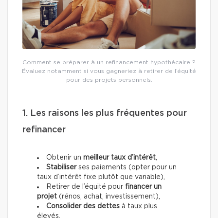
Comment se préparer à un refinancement hypothécaire ?
Évaluez notamment si vous gagneriez à retirer de l’équité
pour des projets personnels.
1. Les raisons les plus fréquentes pour
refinancer
Obtenir un
meilleur taux d’intérêt
,
Stabiliser
ses paiements (opter pour un
taux d’intérêt fixe plutôt que variable),
Retirer de l’équité pour
financer un
projet
(rénos, achat, investissement),
Consolider des dettes
à taux plus
élevés.