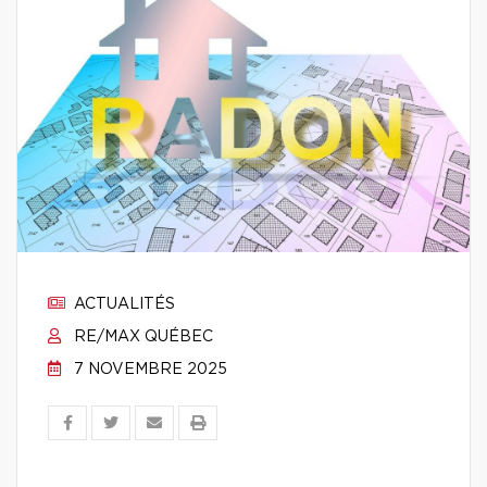
ACTUALITÉS
RE/MAX QUÉBEC
7 NOVEMBRE 2025