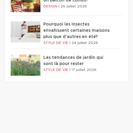
un balcon de condo?
DESIGN
|
26 juillet 2026
Pourquoi les insectes
envahissent certaines maisons
plus que d'autres en été?
STYLE DE VIE
|
24 juillet 2026
Les tendances de jardin qui
sont là pour rester
STYLE DE VIE
|
17 juillet 2026