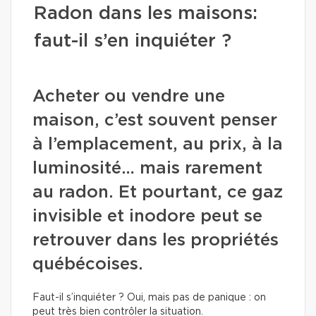
Radon dans les maisons:
faut-il s’en inquiéter ?
Acheter ou vendre une
maison, c’est souvent penser
à l’emplacement, au prix, à la
luminosité… mais rarement
au radon. Et pourtant, ce gaz
invisible et inodore peut se
retrouver dans les propriétés
québécoises.
Faut-il s’inquiéter ? Oui, mais pas de panique : on
peut très bien contrôler la situation.