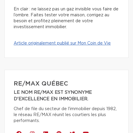
En clair : ne laissez pas un gaz invisible vous faire de
l’ombre. Faites tester votre maison, corrigez au
besoin et profitez pleinement de votre
investissement immobilier.
Article originalement publié sur Mon Coin de Vie
RE/MAX QUÉBEC
LE NOM RE/MAX EST SYNONYME
D'EXCELLENCE EN IMMOBILIER.
Chef de file du secteur de l'immobilier depuis 1982,
le réseau RE/MAX réunit les courtiers les plus
performants.