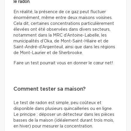
le radon
.
En réalité, la présence de ce gaz peut fluctuer
énormément, même entre deux maisons voisines.
Cela dit, certaines concentrations particulièrement
élevées ont été observées dans divers secteurs,
notamment dans la MRC d’Antoine-Labelle, les
municipalités d’Oka, de Mont-Saint-Hilaire et de
Saint-André-d’Argenteuil, ainsi que dans les régions
de Mont-Laurier et de Sherbrooke.
Faire un test pourrait vous en donner le cœur net!
Comment tester sa maison?
Le test de radon est simple, peu coûteux et
disponible dans plusieurs quincailleries ou en ligne.
Le principe : déposer un détecteur dans les pièces
basses de la maison (idéalement durant trois mois,
en hiver) pour mesurer la concentration.