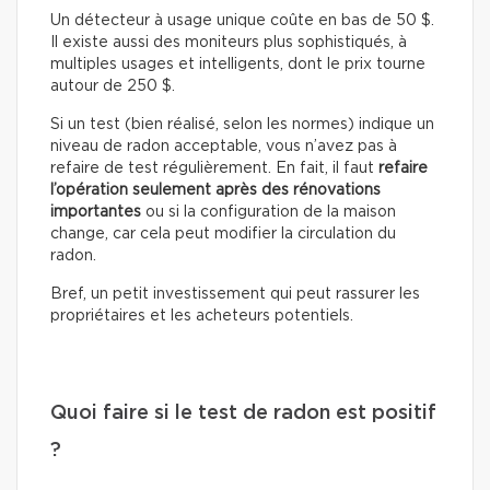
Un détecteur à usage unique coûte en bas de 50 $.
Il existe aussi des moniteurs plus sophistiqués, à
multiples usages et intelligents, dont le prix tourne
autour de 250 $.
Si un test (bien réalisé, selon les normes) indique un
niveau de radon acceptable, vous n’avez pas à
refaire de test régulièrement. En fait, il faut
refaire
l’opération seulement après des rénovations
importantes
ou si la configuration de la maison
change, car cela peut modifier la circulation du
radon.
Bref, un petit investissement qui peut rassurer les
propriétaires et les acheteurs potentiels.
Quoi faire si le test de radon est positif
?