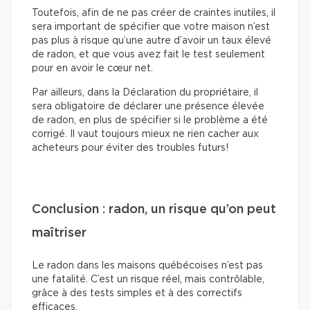
Toutefois, afin de ne pas créer de craintes inutiles, il
sera important de spécifier que votre maison n’est
pas plus à risque qu’une autre d’avoir un taux élevé
de radon, et que vous avez fait le test seulement
pour en avoir le cœur net.
Par ailleurs, dans la Déclaration du propriétaire, il
sera obligatoire de déclarer une présence élevée
de radon, en plus de spécifier si le problème a été
corrigé. Il vaut toujours mieux ne rien cacher aux
acheteurs pour éviter des troubles futurs!
Conclusion : radon, un risque qu’on peut
maîtriser
Le radon dans les maisons québécoises n’est pas
une fatalité. C’est un risque réel, mais contrôlable,
grâce à des tests simples et à des correctifs
efficaces.