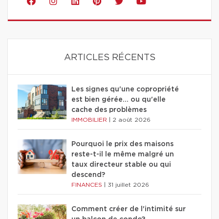
ARTICLES RÉCENTS
Les signes qu'une copropriété
est bien gérée… ou qu'elle
cache des problèmes
IMMOBILIER
|
2 août 2026
Pourquoi le prix des maisons
reste-t-il le même malgré un
taux directeur stable ou qui
descend?
FINANCES
|
31 juillet 2026
Comment créer de l'intimité sur