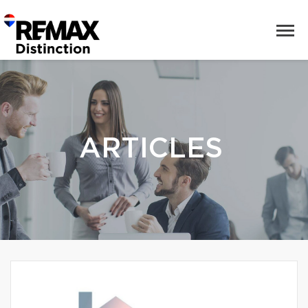
ARTICLES