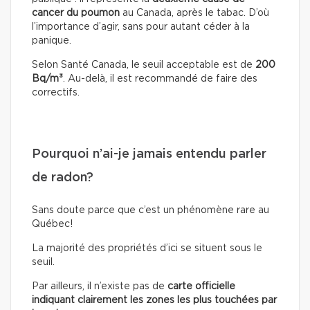
cancer du poumon
au Canada, après le tabac. D’où
l’importance d’agir, sans pour autant céder à la
panique.
Selon Santé Canada, le seuil acceptable est de
200
Bq/m³
. Au-delà, il est recommandé de faire des
correctifs.
Pourquoi n’ai-je jamais entendu parler
de radon?
Sans doute parce que c’est un phénomène rare au
Québec!
La majorité des propriétés d’ici se situent sous le
seuil.
Par ailleurs, il n’existe pas
de
carte officielle
indiquant clairement les zones les plus touchées par