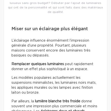
luxueux sans gros budget? Débuter par l’ajout de luminaires
qui ont de la personnalité et qui sont faits dans des matériaux
de qualité.
Miser sur un éclairage plus élégant
L’éclairage influence énormément l’impression
générale d’une propriété. Pourtant, plusieurs
maisons conservent encore des luminaires très
basiques ou dépassés.
Remplacer quelques luminaires
peut rapidement
donner un effet plus sophistiqué à un espace.
Les modèles populaires actuellement les
suspensions minimalistes, les luminaires noirs mats,
les appliques murales ou les lampes avec finition
laiton ou bronze.
Par ailleurs, la
lumière blanche très froide
donne
souvent une impression plus commerciale et moins