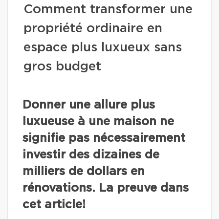
Comment transformer une
propriété ordinaire en
espace plus luxueux sans
gros budget
Donner une allure plus
luxueuse à une maison ne
signifie pas nécessairement
investir des dizaines de
milliers de dollars en
rénovations. La preuve dans
cet article!