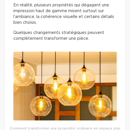
En réalité, plusieurs propriétés qui dégagent une
impression haut de gamme misent surtout sur
l’ambiance, la cohérence visuelle et certains détails
bien choisis.
Quelques changements stratégiques peuvent
complètement transformer une pièce.
Comment transformer une propriété ordinaire en espace plus