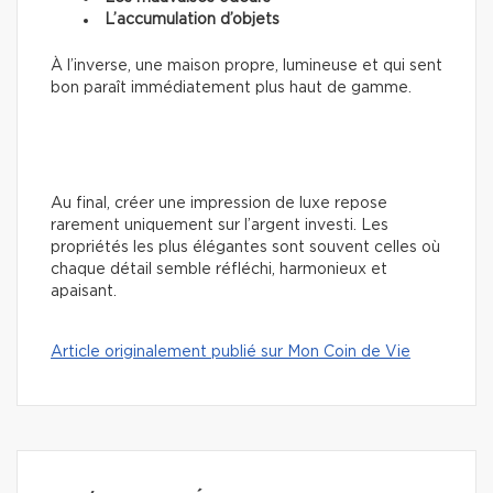
L’accumulation d’objets
À l’inverse, une maison propre, lumineuse et qui sent
bon paraît immédiatement plus haut de gamme.
Au final, créer une impression de luxe repose
rarement uniquement sur l’argent investi. Les
propriétés les plus élégantes sont souvent celles où
chaque détail semble réfléchi, harmonieux et
apaisant.
Article originalement publié sur Mon Coin de Vie