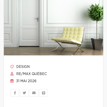
DESIGN
RE/MAX QUÉBEC
31 MAI 2026