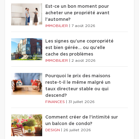
Est-ce un bon moment pour
acheter une propriété avant
l'automne?
IMMOBILIER
|
7 août 2026
Les signes qu'une copropriété
est bien gérée… ou qu'elle
cache des problèmes
IMMOBILIER
|
2 août 2026
Pourquoi le prix des maisons
reste-t-il le même malgré un
taux directeur stable ou qui
descend?
FINANCES
|
31 juillet 2026
Comment créer de l'intimité sur
un balcon de condo?
DESIGN
|
26 juillet 2026