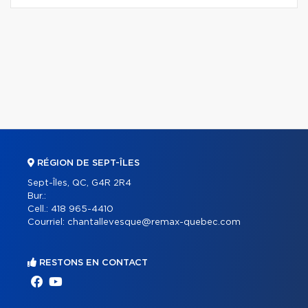
RÉGION DE SEPT-ÎLES
Sept-Îles, QC, G4R 2R4
Bur.:
Cell.:
418 965-4410
Courriel:
chantallevesque@remax-quebec.com
RESTONS EN CONTACT