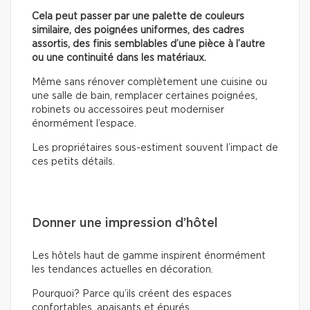
Cela peut passer par une palette de couleurs
similaire, des poignées uniformes, des cadres
assortis, des finis semblables d’une pièce à l’autre
ou une continuité dans les matériaux.
Même sans rénover complètement une cuisine ou
une salle de bain, remplacer certaines poignées,
robinets ou accessoires peut moderniser
énormément l’espace.
Les propriétaires sous-estiment souvent l’impact de
ces petits détails.
Donner une impression d’hôtel
Les hôtels haut de gamme inspirent énormément
les tendances actuelles en décoration.
Pourquoi? Parce qu’ils créent des espaces
confortables, apaisants et épurés.