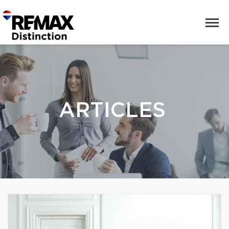
ARTICLES