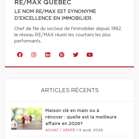
RE/MAX QUÉBEC
LE NOM RE/MAX EST SYNONYME
D'EXCELLENCE EN IMMOBILIER.
Chef de file du secteur de l'immobilier depuis 1982,
le réseau RE/MAX réunit les courtiers les plus
performants.
ARTICLES RÉCENTS
Maison clé en main ou à
rénover : quelle est la meilleure
affaire en 2026?
ACHAT / VENTE
|
9 août 2026