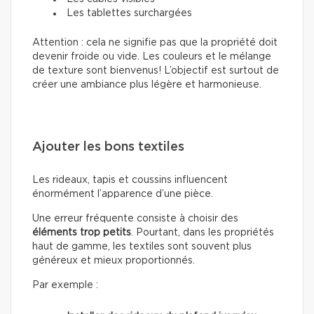
Les tablettes surchargées
Attention : cela ne signifie pas que la propriété doit
devenir froide ou vide. Les couleurs et le mélange
de texture sont bienvenus! L’objectif est surtout de
créer une ambiance plus légère et harmonieuse.
Ajouter les bons textiles
Les rideaux, tapis et coussins influencent
énormément l’apparence d’une pièce.
Une erreur fréquente consiste à choisir des
éléments trop petits
. Pourtant, dans les propriétés
haut de gamme, les textiles sont souvent plus
généreux et mieux proportionnés.
Par exemple :