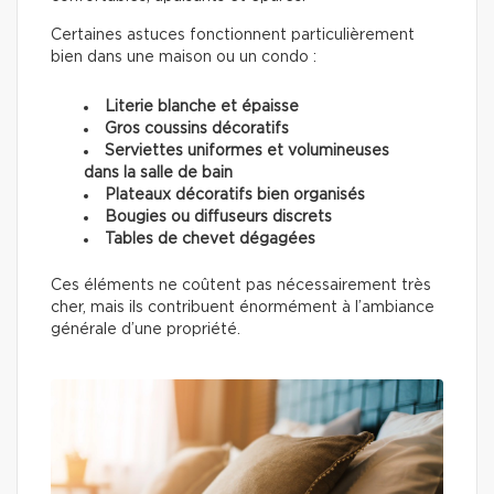
Certaines astuces fonctionnent particulièrement
bien dans une maison ou un condo :
Literie blanche et épaisse
Gros coussins décoratifs
Serviettes uniformes et volumineuses
dans la salle de bain
Plateaux décoratifs bien organisés
Bougies ou diffuseurs discrets
Tables de chevet dégagées
Ces éléments ne coûtent pas nécessairement très
cher, mais ils contribuent énormément à l’ambiance
générale d’une propriété.