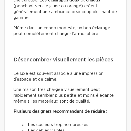
chaleureuse. Les
éclairages doux
et chauds
(penchant vers le jaune ou orangé) créent
généralement une ambiance beaucoup plus haut de
gamme.
Même dans un condo modeste, un bon éclairage
peut complètement changer l’atmosphère.
Désencombrer visuellement les pièces
Le luxe est souvent associé à une impression
d’espace et de calme.
Une maison très chargée visuellement peut
rapidement sembler plus petite et moins élégante,
même si les matériaux sont de qualité.
Plusieurs designers recommandent de réduire :
Les couleurs trop nombreuses
Les câbles visibles