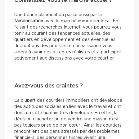
Connaissez-vous le marché actuel ?
Une bonne planification passe aussi par la
familiarisation
avec le marché immobilier local. En
faisant des recherches Internet, vous pourrez vous
tenir au courant des tendances actuelles, des
quartiers en développement et des éventuelles
fluctuations des prix. Cette connaissance vous
aidera à avoir des attentes réalistes et à participer
activement aux discussions avec votre courtier.
Avez-vous des craintes ?
La plupart des courtiers immobiliers ont développé
des aptitudes sociales en lien avec le travail et ont
donc un côté humain très développé. En effet, la
décision d’acheter ou de vendre une maison n’est
pas toujours prise de bon cœur ! Ainsi, les courtiers
rencontrent des gens stressés par des problèmes
financiers, des personnes tristes vivant une