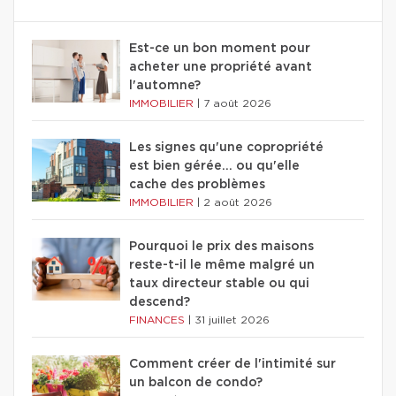
Est-ce un bon moment pour
acheter une propriété avant
l'automne?
IMMOBILIER
|
7 août 2026
Les signes qu'une copropriété
est bien gérée… ou qu'elle
cache des problèmes
IMMOBILIER
|
2 août 2026
Pourquoi le prix des maisons
reste-t-il le même malgré un
taux directeur stable ou qui
descend?
FINANCES
|
31 juillet 2026
Comment créer de l'intimité sur
un balcon de condo?