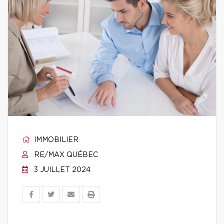
IMMOBILIER
RE/MAX QUÉBEC
3 JUILLET 2024