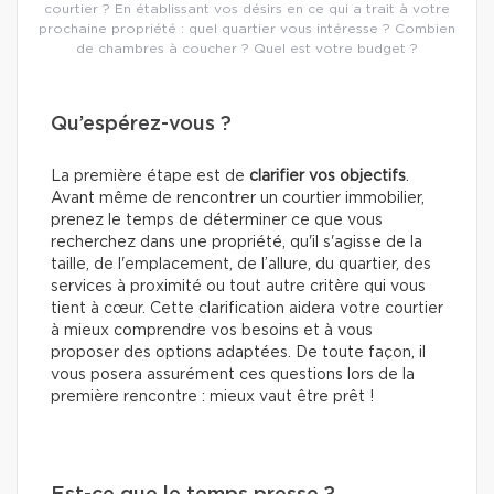
courtier ? En établissant vos désirs en ce qui a trait à votre
prochaine propriété : quel quartier vous intéresse ? Combien
de chambres à coucher ? Quel est votre budget ?
Qu’espérez-vous ?
La première étape est de
clarifier vos objectifs
.
Avant même de rencontrer un courtier immobilier,
prenez le temps de déterminer ce que vous
recherchez dans une propriété, qu'il s'agisse de la
taille, de l'emplacement, de l’allure, du quartier, des
services à proximité ou tout autre critère qui vous
tient à cœur. Cette clarification aidera votre courtier
à mieux comprendre vos besoins et à vous
proposer des options adaptées. De toute façon, il
vous posera assurément ces questions lors de la
première rencontre : mieux vaut être prêt !