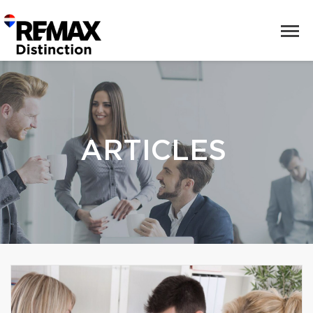
ARTICLES