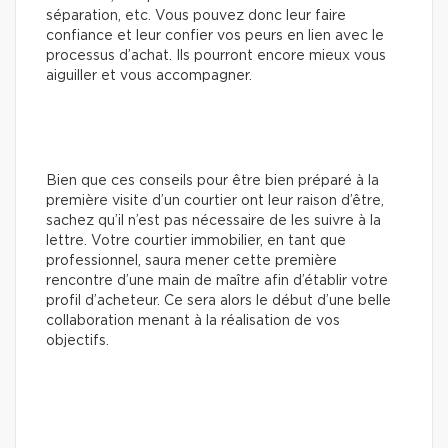
séparation, etc. Vous pouvez donc leur faire
confiance et leur confier vos peurs en lien avec le
processus d’achat. Ils pourront encore mieux vous
aiguiller et vous accompagner.
Bien que ces conseils pour être bien préparé à la
première visite d’un courtier ont leur raison d’être,
sachez qu’il n’est pas nécessaire de les suivre à la
lettre. Votre courtier immobilier, en tant que
professionnel, saura mener cette première
rencontre d’une main de maître afin d’établir votre
profil d’acheteur. Ce sera alors le début d’une belle
collaboration menant à la réalisation de vos
objectifs.