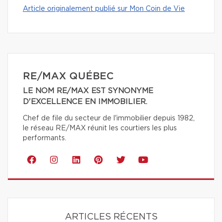
Article originalement publié sur Mon Coin de Vie
RE/MAX QUÉBEC
LE NOM RE/MAX EST SYNONYME
D'EXCELLENCE EN IMMOBILIER.
Chef de file du secteur de l'immobilier depuis 1982,
le réseau RE/MAX réunit les courtiers les plus
performants.
ARTICLES RÉCENTS