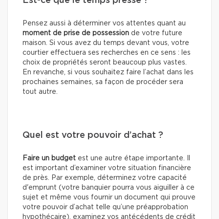
Est-ce que le temps presse ?
Pensez aussi à déterminer vos attentes quant au
moment de prise de possession
de votre future
maison. Si vous avez du temps devant vous, votre
courtier effectuera ses recherches en ce sens : les
choix de propriétés seront beaucoup plus vastes.
En revanche, si vous souhaitez faire l’achat dans les
prochaines semaines, sa façon de procéder sera
tout autre.
Quel est votre pouvoir d’achat ?
Faire un budget
est une autre étape importante. Il
est important d’examiner votre situation financière
de près. Par exemple, déterminez votre capacité
d'emprunt (votre banquier pourra vous aiguiller à ce
sujet et même vous fournir un document qui prouve
votre pouvoir d’achat telle qu’une préapprobation
hypothécaire), examinez vos antécédents de crédit