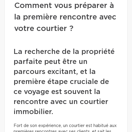
Comment vous préparer à
la première rencontre avec
votre courtier ?
La recherche de la propriété
parfaite peut être un
parcours excitant, et la
première étape cruciale de
ce voyage est souvent la
rencontre avec un courtier
immobilier.
Fort de son expérience, un courtier est habitué aux
premières rencontres avec ses clients, et sait les