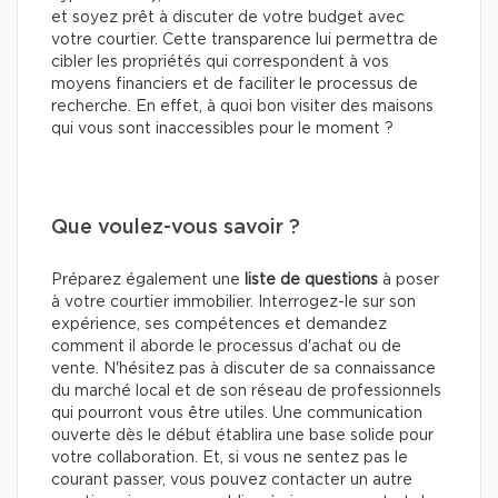
et soyez prêt à discuter de votre budget avec
votre courtier. Cette transparence lui permettra de
cibler les propriétés qui correspondent à vos
moyens financiers et de faciliter le processus de
recherche. En effet, à quoi bon visiter des maisons
qui vous sont inaccessibles pour le moment ?
Que voulez-vous savoir ?
Préparez également une
liste de questions
à poser
à votre courtier immobilier. Interrogez-le sur son
expérience, ses compétences et demandez
comment il aborde le processus d'achat ou de
vente. N'hésitez pas à discuter de sa connaissance
du marché local et de son réseau de professionnels
qui pourront vous être utiles. Une communication
ouverte dès le début établira une base solide pour
votre collaboration. Et, si vous ne sentez pas le
courant passer, vous pouvez contacter un autre