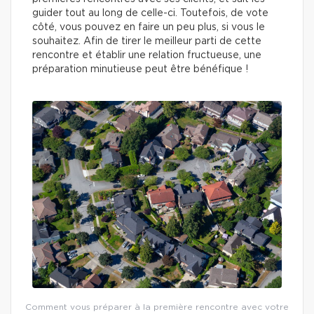
guider tout au long de celle-ci. Toutefois, de vote
côté, vous pouvez en faire un peu plus, si vous le
souhaitez. Afin de tirer le meilleur parti de cette
rencontre et établir une relation fructueuse, une
préparation minutieuse peut être bénéfique !
Comment vous préparer à la première rencontre avec votre