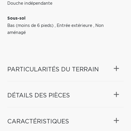
Douche indépendante
Sous-sol
Bas (moins de 6 pieds)
,
Entrée extérieure
,
Non
aménagé
PARTICULARITÉS DU TERRAIN
DÉTAILS DES PIÈCES
CARACTÉRISTIQUES