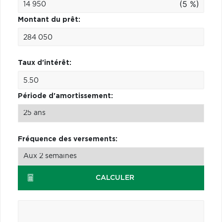
(5 %)
Montant du prêt:
Taux d'intérêt:
Période d'amortissement:
Fréquence des versements:
CALCULER