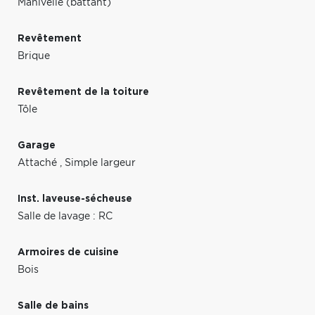
Manivelle (battant)
Revêtement
Brique
Revêtement de la toiture
Tôle
Garage
Attaché
,
Simple largeur
Inst. laveuse-sécheuse
Salle de lavage : RC
Armoires de cuisine
Bois
Salle de bains