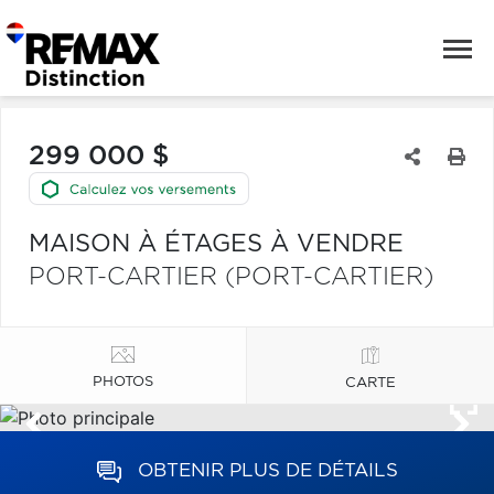
299 000 $
MAISON À ÉTAGES À VENDRE
PORT-CARTIER (PORT-CARTIER)
PHOTOS
CARTE
OBTENIR PLUS DE DÉTAILS