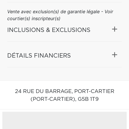
Vente avec exclusion(s) de garantie légale - Voir
courtier(s) inscripteur(s)
INCLUSIONS & EXCLUSIONS
DÉTAILS FINANCIERS
24 RUE DU BARRAGE,
PORT-CARTIER
(PORT-CARTIER),
G5B 1T9