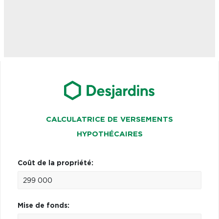
CALCULATRICE DE VERSEMENTS
HYPOTHÉCAIRES
Coût de la propriété:
Mise de fonds: