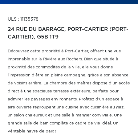
ULS : 11135378
24 RUE DU BARRAGE,
PORT-CARTIER (PORT-
CARTIER),
G5B 1T9
Découvrez cette propriété à Port-Cartier, offrant une vue
imprenable sur la Rivière aux Rochers. Bien que située à
proximité des commodités de la ville, elle vous donne
l'impression d'être en pleine campagne, grâce à son absence
de voisins arrière. La chambre des maîtres dispose d'un accès
direct à une spacieuse terrasse extérieure, parfaite pour
admirer les paysages environnants. Profitez d'un espace à
aire ouverte regroupant une cuisine avec cuisinière au gaz,
un salon chaleureux et une salle à manger conviviale. Une
grande salle de bain complète ce cadre de vie idéal. Un
véritable havre de paix !