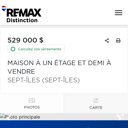
529 000 $
MAISON À UN ÉTAGE ET DEMI À
VENDRE
SEPT-ÎLES (SEPT-ÎLES)
PHOTOS
CARTE