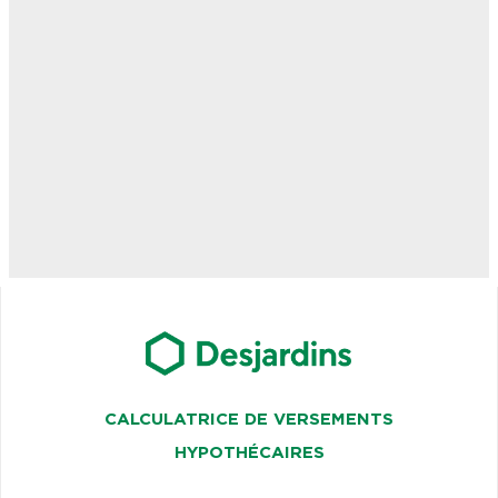
CALCULATRICE DE VERSEMENTS
HYPOTHÉCAIRES