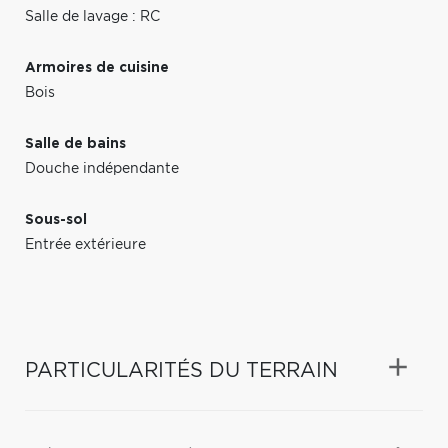
Salle de lavage : RC
Armoires de cuisine
Bois
Salle de bains
Douche indépendante
Sous-sol
Entrée extérieure
PARTICULARITÉS DU TERRAIN