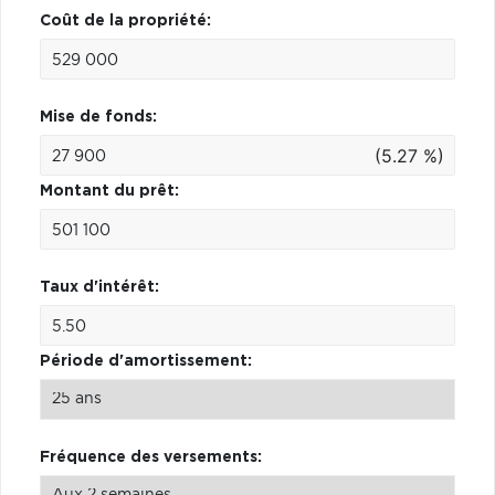
Coût de la propriété:
Mise de fonds:
(5.27 %)
Montant du prêt:
Taux d'intérêt:
Période d'amortissement:
Fréquence des versements: