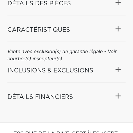
DÉTAILS DES PIÈCES
CARACTÉRISTIQUES
Vente avec exclusion(s) de garantie légale - Voir
courtier(s) inscripteur(s)
INCLUSIONS & EXCLUSIONS
DÉTAILS FINANCIERS