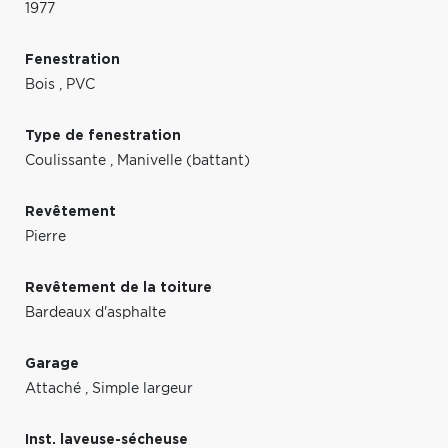
1977
Fenestration
Bois
,
PVC
Type de fenestration
Coulissante
,
Manivelle (battant)
Revêtement
Pierre
Revêtement de la toiture
Bardeaux d'asphalte
Garage
Attaché
,
Simple largeur
Inst. laveuse-sécheuse